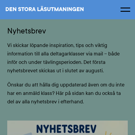
Men
Om
Nyhetsbrev
Vi skickar löpande inspiration, tips och viktig
information till alla deltagarklasser via mail – både
inför och under tävlingsperioden. Det första
nyhetsbrevet skickas ut i slutet av augusti.
Önskar du att hålla dig uppdaterad även om du inte
har en anmäld klass? Här på sidan kan du också ta
del av alla nyhetsbrev i efterhand.